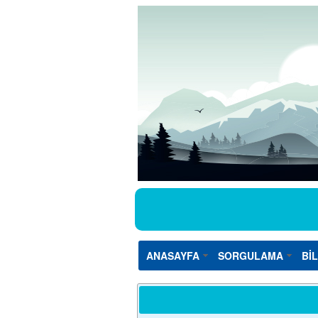
ANASAYFA
SORGULAMA
Bİ