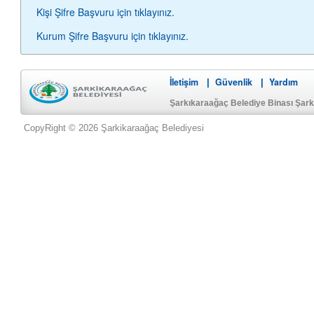
Kişi Şifre Başvuru için tıklayınız.
Kurum Şifre Başvuru için tıklayınız.
İletişim
Güvenlik
Yardım
|
|
Şarkıkaraağaç Belediye Binası Şar
CopyRight © 2026 Şarkikaraağaç Belediyesi