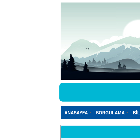
ANASAYFA
SORGULAMA
Bİ